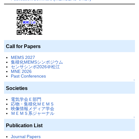
Call for Papers
MEMS 2027
集積化MEMSシンポジウム
センサシンポ2026＠松江
MNE 2026
Past Conferences
↑
Societies
電気学会Ｅ部門
応物・集積化ＭＥＭＳ
映像情報メディア学会
ＭＥＭＳ系ジャーナル
↑
Publication List
Journal Papers