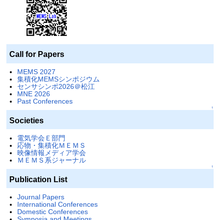
Call for Papers
MEMS 2027
集積化MEMSシンポジウム
センサシンポ2026＠松江
MNE 2026
Past Conferences
↑
Societies
電気学会Ｅ部門
応物・集積化ＭＥＭＳ
映像情報メディア学会
ＭＥＭＳ系ジャーナル
↑
Publication List
Journal Papers
International Conferences
Domestic Conferences
Symposia and Meetings