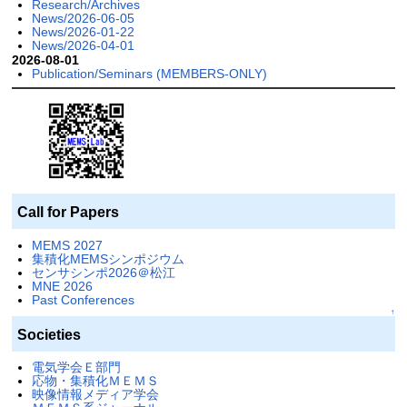
Research/Archives
News/2026-06-05
News/2026-01-22
News/2026-04-01
2026-08-01
Publication/Seminars (MEMBERS-ONLY)
Call for Papers
MEMS 2027
集積化MEMSシンポジウム
センサシンポ2026＠松江
MNE 2026
Past Conferences
↑
Societies
電気学会Ｅ部門
応物・集積化ＭＥＭＳ
映像情報メディア学会