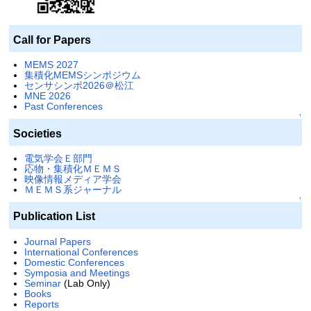
Call for Papers
MEMS 2027
集積化MEMSシンポジウム
センサシンポ2026＠松江
MNE 2026
Past Conferences
↑
Societies
電気学会Ｅ部門
応物・集積化ＭＥＭＳ
映像情報メディア学会
ＭＥＭＳ系ジャーナル
↑
Publication List
Journal Papers
International Conferences
Domestic Conferences
Symposia and Meetings
Seminar
(Lab Only)
Books
Reports